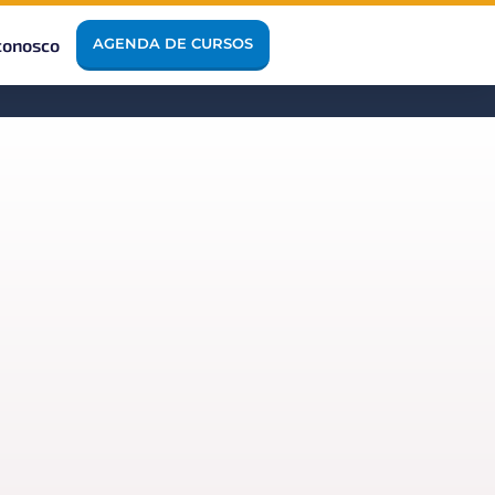
conosco
AGENDA DE CURSOS