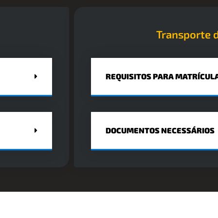
Transporte d
REQUISITOS PARA MATRÍCUL
DOCUMENTOS NECESSÁRIOS