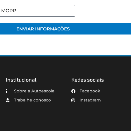
ENVIAR INFORMAÇÕES
Institucional
Redes sociais
Sobre a Autoescola
Facebook
Trabalhe conosco
Instagram