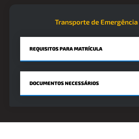
Transporte de Emergência
REQUISITOS PARA MATRÍCULA
DOCUMENTOS NECESSÁRIOS