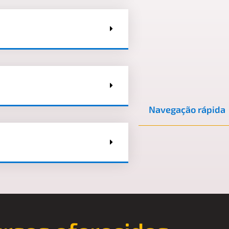
Navegação rápida