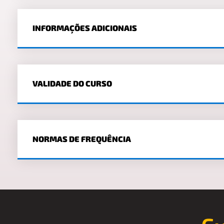
INFORMAÇÕES ADICIONAIS
VALIDADE DO CURSO
NORMAS DE FREQUÊNCIA