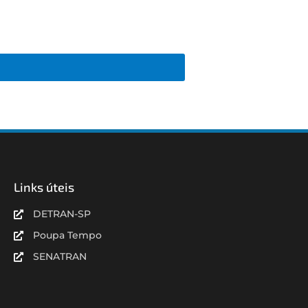
Links úteis
DETRAN-SP
Poupa Tempo
SENATRAN