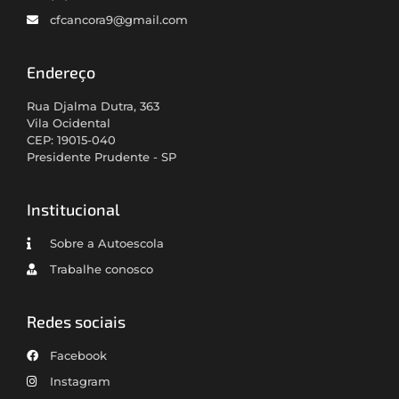
cfcancora9@gmail.com
Endereço
Rua Djalma Dutra, 363
Vila Ocidental
CEP: 19015-040
Presidente Prudente - SP
Institucional
Sobre a Autoescola
Trabalhe conosco
Redes sociais
Facebook
Instagram